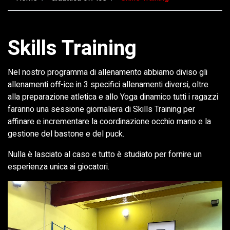
Skills Training
Nel nostro programma di allenamento abbiamo diviso gli
allenamenti off-ice in 3 specifici allenamenti diversi, oltre
alla preparazione atletica e allo Yoga dinamico tutti i ragazzi
faranno una sessione giornaliera di Skills Training per
affinare e incrementare la coordinazione occhio mano e la
gestione del bastone e del puck.
Nulla è lasciato al caso e tutto è studiato per fornire un
esperienza unica ai giocatori.