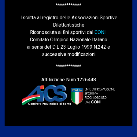
************
Iscritta al registro delle Associazioni Sportive
Dilettantistiche
Riconosciuta ai fini sportivi dal
CONI
Comitato Olimpico Nazionale Italiano
ai sensi del D.L 23 Luglio 1999 N.242 e
successive modificazioni
************
Affiliazione Num.1226448