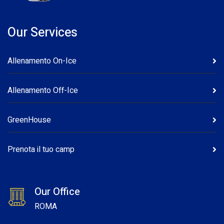
Our Services
Allenamento On-Ice
Allenamento Off-Ice
GreenHouse
Prenota il tuo camp
Our Office
ROMA