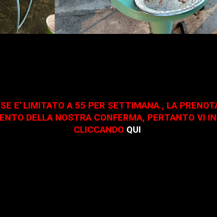
USE E' LIMITATO A 55 PER SETTIMANA , LA PRENO
VIMENTO DELLA NOSTRA CONFERMA, PERTANTO VI I
CLICCANDO
QUI