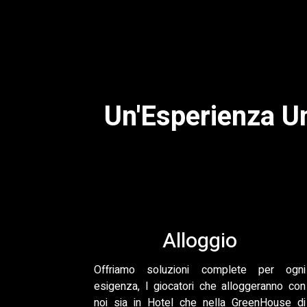
Un'Esperienza Un
Alloggio
Offriamo soluzioni complete per ogni
esigenza, I giocatori che alloggeranno con
noi sia in Hotel che nella GreenHouse di