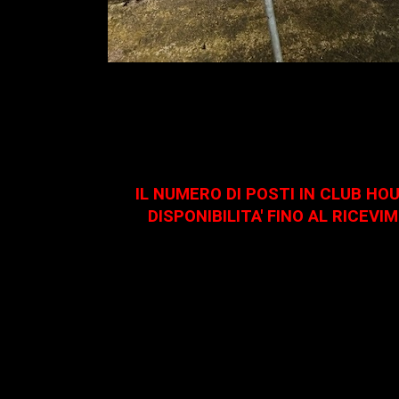
IL NUMERO DI POSTI IN CLUB HO
DISPONIBILITA' FINO AL RICE