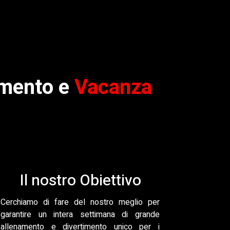
amento e
Vacanza
Il nostro Obiettivo
Cerchiamo di fare del nostro meglio per
garantire un intera settimana di grande
allenamento e divertimento unico per i