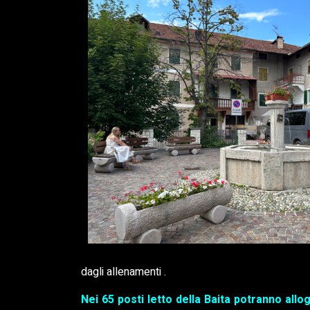
dagli allenamenti .
Nei 65 posti letto della Baita potranno all