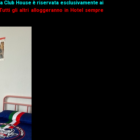
 la Club House è riservata esclusivamente ai
Tutti gli altri alloggeranno in Hotel sempre