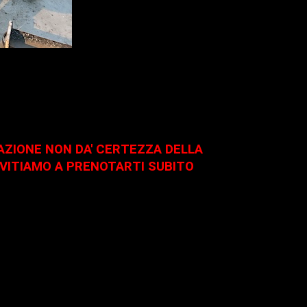
TAZIONE NON DA' CERTEZZA DELLA
NVITIAMO A PRENOTARTI SUBITO