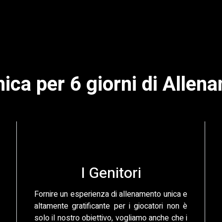
ica per 6 giorni di Allen
I Genitori
Fornire un esperienza di allenamento unica e
altamente gratificante per i giocatori non è
solo il nostro obiettivo, vogliamo anche che i