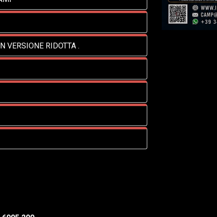
IN VERSIONE RIDOTTA .