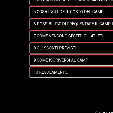
5 COSA INCLUDE IL COSTO DEL CAMP.
6 POSSIBILITA' DI FREQUENTARE IL CAMP 
7 COME VENGONO GESTITI GLI ATLETI .
8 GLI SCONTI PREVISTI.
9 COME ISCRIVERSI AL CAMP.
10 REGOLAMENTO.
.