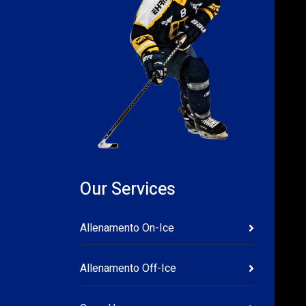
Our Services
Allenamento On-Ice
Allenamento Off-Ice