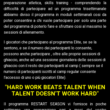
preparazione atletica, skills training - comprendendo la
difficoltà di partecipare ad un programma trisettimanale
abbiamo diviso il programma in moduli settimanali cosi da
poter consentire a chi vuole partecipare per solo una parte
del programma di poterlo fare e sfruttare cosi al massimo le
sessioni di allenamento.
I giocatori che partecipano al programma Elite, se se la
sentono, e se il numero dei partecipanti lo consente,
possono anche partecipare , oltre alle proprie sessioni di
ghiaccio, anche ad una sessione giornaliera delle sessioni di
ghiaccio con il resto dei partecipanti al camp ( sempre se il
numero di partecipanti iscritti al camp regular consente
l'accesso di uno o più giocatori Elite).
"HARD WORK BEATS TALENT WHEN
TALENT DOESN'T WORK HARD"
Il programma RESTART SEASON vi fornisce in poche