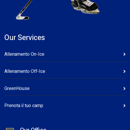
Our Services
Allenamento On-Ice
Allenamento Off-Ice
GreenHouse
Prenota il tuo camp