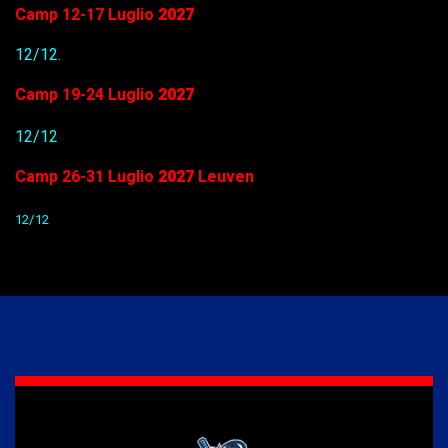
Camp 12-17 Luglio
2027
12/12.
Camp 19-24 Luglio
2027
12/12
Camp 26-31 Luglio
2027
Leuven
12/12