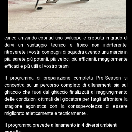
carico arrivando cosi ad uno sviluppo e crescita in grado di
darvi un vantaggio tecnico e fisico non indifferente,
ritroverete i vostri compagni di squadra avendo una marcia in
più, sarete più potenti, più veloci, più efficienti, maggiormente
efficaci e più utili al vostro team.
Il programma di preparazione completa Pre-Season si
concentra su un percorso completo di allenamenti sia sul
ghiaccio che fuori dal ghiaccio finalizzati al raggiungimento
delle condizioni ottimali del giocatore per fargli affrontare la
stagione agonistica con la consapevolezza di essere
migliorato atleticamente e tecnicamente .
Il programma prevede allenamento in 4 diversi ambienti