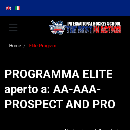
Home
Elite Program
PROGRAMMA ELITE
aperto a: AA-AAA-
PROSPECT AND PRO