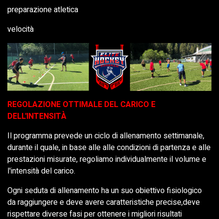
preparazione atletica
velocità
REGOLAZIONE OTTIMALE DEL CARICO E
DELL'INTENSITÀ
Il programma prevede un ciclo di allenamento settimanale,
durante il quale, in base alle alle condizioni di partenza e alle
prestazioni misurate, regoliamo individualmente il volume e
l'intensità del carico.
Ogni seduta di allenamento ha un suo obiettivo fisiologico
da raggiungere e deve avere caratteristiche precise,deve
rispettare diverse fasi per ottenere i migliori risultati