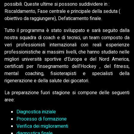
possibili. Queste ultime si possono suddividere in :
Riscaldamento, Fase centrale e principale della seduta (
obiettivo da raggiungere), Defaticamento finale.
Tutto il programma è stato sviluppato e sarà seguito dalla
nostra squadra di coach e di tecnici, un team composto da
veri professionisti internazionali con reali esperienze
professionistiche ai massimi livelli, che hanno studiato nelle
migliori università sportive d’Europa e del Nord America,
certificati per l’insegnamento dell’Hockey , del fitness,
mental coaching, fisioterapisti e specialisti della
rigenerazione e della salute dei giocatori.
La preparazione fuori stagione si compone delle seguenti
aree:
Diagnostica iniziale
Processo di formazione
Verifica dei miglioramenti
diagnostica finale