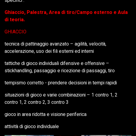
specifici :
Ghiaccio, Palestra, Area di tiro/Campo esterno e Aula
di teoria.
GHIACCIO
tecnica di pattinaggio avanzato – agilità, velocità,
accelerazione, uso dei fili esterni ed interni
tattiche di gioco individuali difensive e offensive –
stickhandling, passaggio e ricezione di passaggi, tiro
tempismo corretto - prendere decisioni in tempi rapidi
situazioni di gioco e varie combinazioni – 1 contro 1, 2
contro 1, 2 contro 2, 3 contro 3
gioco in area ridotta e visione periferica
attività di gioco individuale