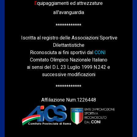
E
quipaggiamenti ed attrezzature
all'avanguardia
************
Iscritta al registro delle Associazioni Sportive
Dilettantistiche
Riconosciuta ai fini sportivi dal
CONI
Comitato Olimpico Nazionale Italiano
ai sensi del D.L 23 Luglio 1999 N.242 e
successive modificazioni
************
Affiliazione Num.1226448