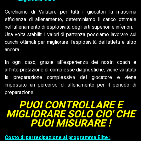
Cerchiamo di Valutare per tutti i giocatori la massima
efficienza di allenamento, determiniamo il carico ottimale
nell'allenamento di esplosività degli arti superiori e inferiori.
Una volta stabiliti i valori di partenza possiamo lavorare sui
carichi ottimali per migliorare l’esplosività dell’atleta e altro
ancora.
In ogni caso, grazie all'esperienza dei nostri coach e
all'interpretazione di complesse diagnostiche, viene valutata
la preparazione complessiva del giocatore e viene
impostato un percorso di allenamento per il periodo di
preparazione.
PUOI CONTROLLARE E
MIGLIORARE SOLO CIO' CHE
PUOI MISURARE !
Costo di partecipazione al programma Elite :