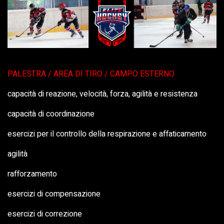
PALESTRA / AREA DI TIRO / CAMPO ESTERNO
capacità di reazione, velocità, forza, agilità e resistenza
capacità di coordinazione
esercizi per il controllo della respirazione e affaticamento
agilità
rafforzamento
esercizi di compensazione
esercizi di correzione