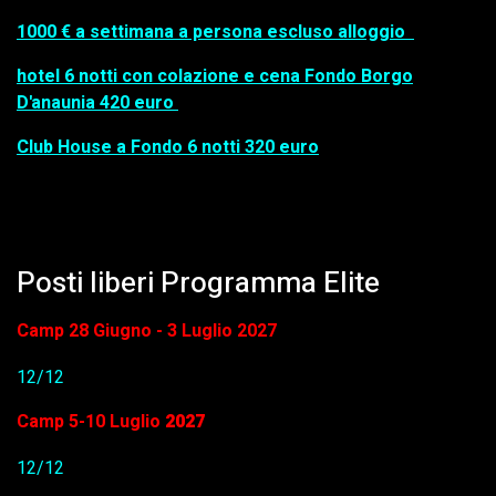
1000 € a settimana a persona escluso alloggio
hotel 6 notti con colazione e cena Fondo Borgo
D'anaunia 420 euro
Club House a Fondo 6 notti 320 euro
Posti liberi Programma Elite
Camp 28 Giugno - 3 Luglio 2027
12/12
Camp 5-10 Luglio
2027
12/12