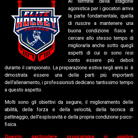
Al termine della stagione
agonistica per i giocatori arriva
la parte fondamentale, quella
di riuscire a mantenere una
buona condizione fisica e
cercare allo stesso tempo di
migliorarla anche sotto quegli
aspetti di cui si sono resi
conto essere più deboli
durante il campionato. La preparazione estiva negli anni si è
dimostrata essere una delle parti più importanti
dell'allenamento, i professionisti dedicano tantissimo tempo
a questo aspetto .
Molti sono gli obiettivi da seguire, il miglioramento delle
abilità, della forza e della velocità, della tecnica di
pattinaggio, dell’esplosività e della propria condizione psico-
fisica.
Questo particolare programma si applica