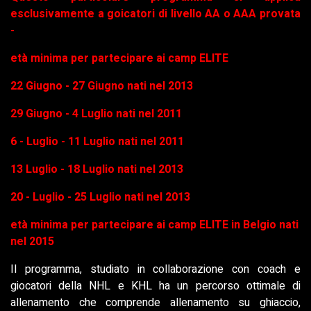
esclusivamente a goicatori di livello AA o AAA provata
-
età minima per partecipare ai camp ELITE
22 Giugno - 27 Giugno nati nel 2013
29
Giugno
- 4 Luglio nati nel 2011
6 - Luglio - 11 Luglio nati nel 2011
13 Luglio - 18 Luglio nati nel 2013
20 - Luglio - 25 Luglio nati nel 2013
età minima per partecipare ai camp ELITE in Belgio nati
nel 2015
Il programma, studiato in collaborazione con coach e
giocatori della NHL e KHL ha un percorso ottimale di
allenamento che comprende allenamento su ghiaccio,