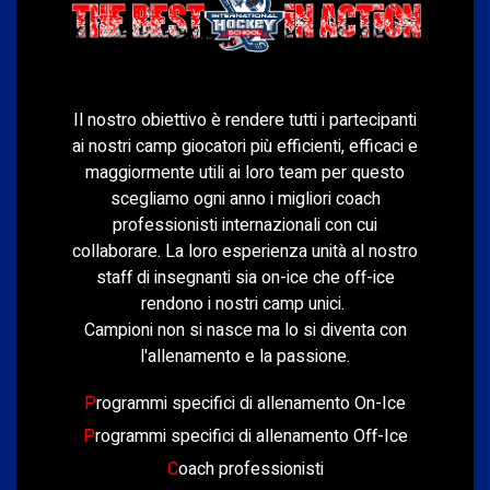
Il nostro obiettivo è rendere tutti i partecipanti
ai nostri camp giocatori più efficienti, efficaci e
maggiormente utili ai loro team per questo
scegliamo ogni anno i migliori coach
professionisti internazionali con cui
collaborare. La loro esperienza unità al nostro
staff di insegnanti sia on-ice che off-ice
rendono i nostri camp unici.
Campioni non si nasce ma lo si diventa con
l'allenamento e la passione.
P
rogrammi specifici di allenamento On-Ice
P
rogrammi specifici di allenamento Off-Ice
C
oach professionisti